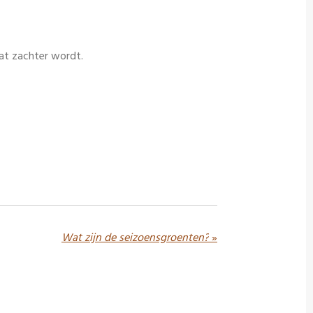
at zachter wordt.
Wat zijn de seizoensgroenten?
»