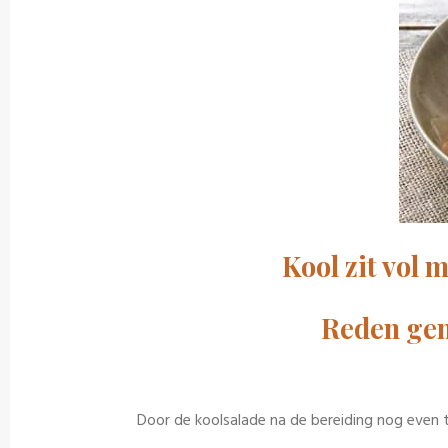
Kool zit vol m
Reden gen
Door de koolsalade na de bereiding nog even 