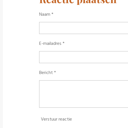
Naam *
E-mailadres *
Bericht *
Verstuur reactie