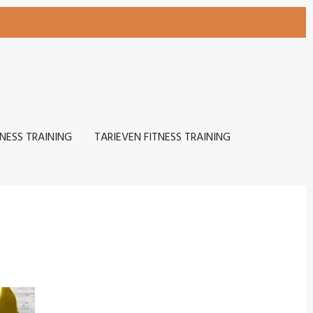
TNESS TRAINING
TARIEVEN FITNESS TRAINING